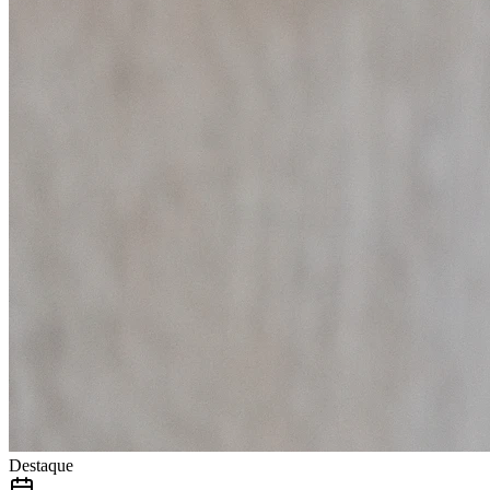
Destaque