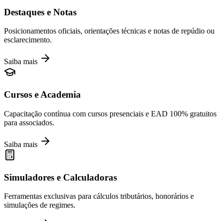
Destaques e Notas
Posicionamentos oficiais, orientações técnicas e notas de repúdio ou
esclarecimento.
Saiba mais
Cursos e Academia
Capacitação contínua com cursos presenciais e EAD 100% gratuitos
para associados.
Saiba mais
Simuladores e Calculadoras
Ferramentas exclusivas para cálculos tributários, honorários e
simulações de regimes.