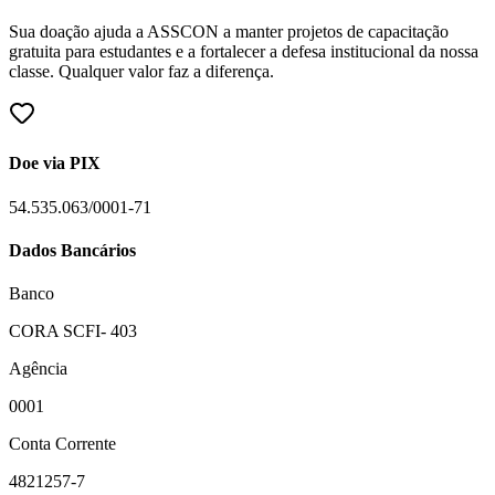
Sua doação ajuda a ASSCON a manter projetos de capacitação
gratuita para estudantes e a fortalecer a defesa institucional da nossa
classe. Qualquer valor faz a diferença.
Doe via PIX
54.535.063/0001-71
Dados Bancários
Banco
CORA SCFI- 403
Agência
0001
Conta Corrente
4821257-7