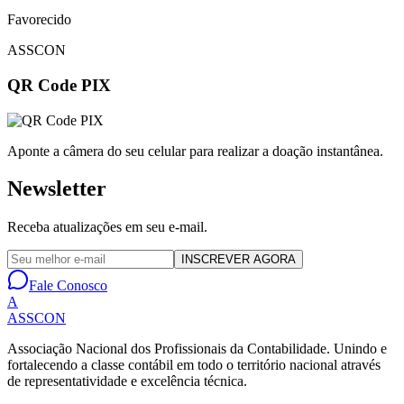
Favorecido
ASSCON
QR Code PIX
Aponte a câmera do seu celular para realizar a doação instantânea.
Newsletter
Receba atualizações em seu e-mail.
INSCREVER AGORA
Fale Conosco
A
ASSCON
Associação Nacional dos Profissionais da Contabilidade
. Unindo e
fortalecendo a classe contábil em todo o território nacional através
de representatividade e excelência técnica.