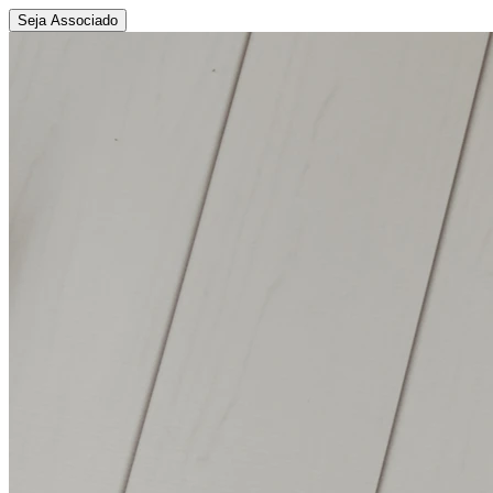
Seja Associado