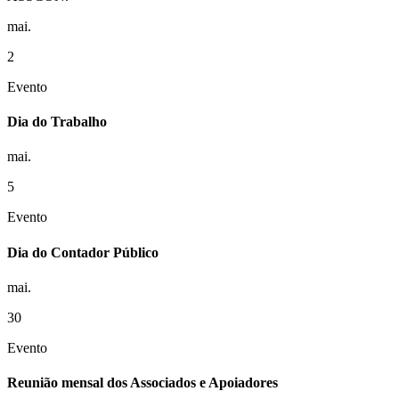
mai.
2
Evento
Dia do Trabalho
mai.
5
Evento
Dia do Contador Público
mai.
30
Evento
Reunião mensal dos Associados e Apoiadores