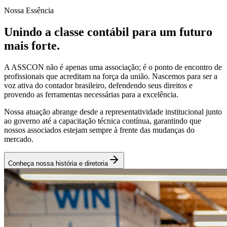
Nossa Essência
Unindo a classe contábil para um futuro
mais forte.
A ASSCON não é apenas uma associação; é o ponto de encontro de
profissionais que acreditam na força da união. Nascemos para ser a
voz ativa do contador brasileiro, defendendo seus direitos e
provendo as ferramentas necessárias para a excelência.
Nossa atuação abrange desde a representatividade institucional junto
ao governo até a capacitação técnica contínua, garantindo que
nossos associados estejam sempre à frente das mudanças do
mercado.
Conheça nossa história e diretoria