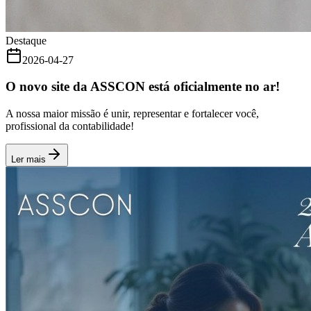
Destaque
2026-04-27
O novo site da ASSCON está oficialmente no ar!
A nossa maior missão é unir, representar e fortalecer você,
profissional da contabilidade!
Ler mais