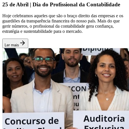
25 de Abril | Dia do Profissional da Contabilidade
Hoje celebramos aqueles que são o braço direito das empresas e os
guardiões da transparência financeira do nosso país. Mais do que
gerir números, o profissional da contabilidade gera confiança,
estratégia e sustentabilidade para o mercado.
Ler mais