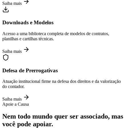
Saiba mais
Downloads e Modelos
Acesso a uma biblioteca completa de modelos de contratos,
planilhas e cartilhas técnicas.
Saiba mais
Defesa de Prerrogativas
Atuação institucional firme na defesa dos direitos e da valorização
do contador.
Saiba mais
Apoie a Causa
Nem todo mundo quer ser associado, mas
você pode apoiar.