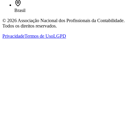
Brasil
©
2026
Associação Nacional dos Profissionais da Contabilidade
.
Todos os direitos reservados.
Privacidade
Termos de Uso
LGPD