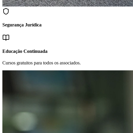
Segurança Jurídica
Educação Continuada
Cursos gratuitos para todos os associados.