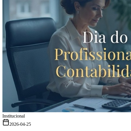
Institucional
2026-04-25