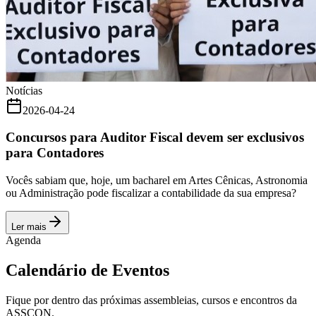
Notícias
2026-04-24
Concursos para Auditor Fiscal devem ser exclusivos
para Contadores
Vocês sabiam que, hoje, um bacharel em Artes Cênicas, Astronomia
ou Administração pode fiscalizar a contabilidade da sua empresa?
Ler mais
Agenda
Calendário de Eventos
Fique por dentro das próximas assembleias, cursos e encontros da
ASSCON.