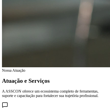
Nossa Atuação
Atuação e Serviços
A ASSCON oferece um ecossistema completo de ferramentas,
suporte e capacitação para fortalecer sua trajetória profissional.