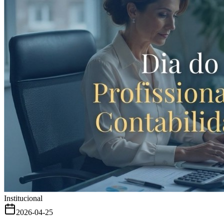
Institucional
2026-04-25