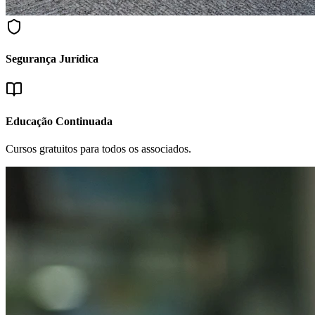
Segurança Jurídica
Educação Continuada
Cursos gratuitos para todos os associados.