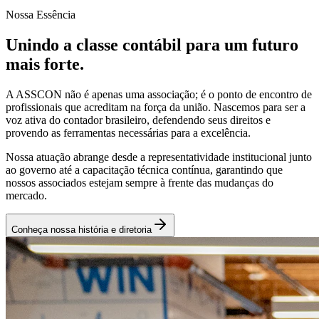
Nossa Essência
Unindo a classe contábil para um futuro
mais forte.
A ASSCON não é apenas uma associação; é o ponto de encontro de
profissionais que acreditam na força da união. Nascemos para ser a
voz ativa do contador brasileiro, defendendo seus direitos e
provendo as ferramentas necessárias para a excelência.
Nossa atuação abrange desde a representatividade institucional junto
ao governo até a capacitação técnica contínua, garantindo que
nossos associados estejam sempre à frente das mudanças do
mercado.
Conheça nossa história e diretoria