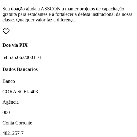
Sua doação ajuda a ASSCON a manter projetos de capacitação
gratuita para estudantes e a fortalecer a defesa institucional da nossa
classe. Qualquer valor faz a diferença.
Doe via PIX
54.535.063/0001-71
Dados Bancários
Banco
CORA SCFI- 403
Agência
0001
Conta Corrente
4821257-7