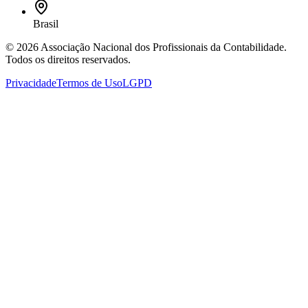
Brasil
©
2026
Associação Nacional dos Profissionais da Contabilidade
.
Todos os direitos reservados.
Privacidade
Termos de Uso
LGPD