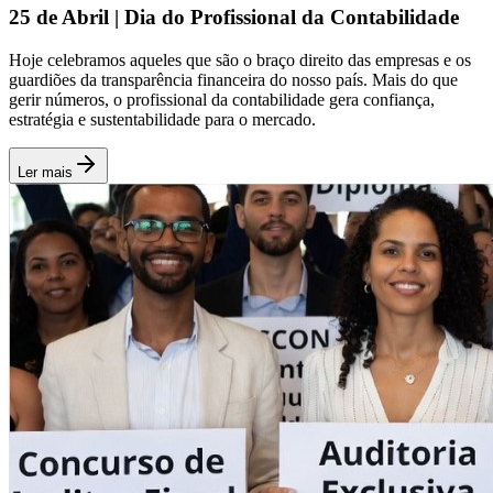
25 de Abril | Dia do Profissional da Contabilidade
Hoje celebramos aqueles que são o braço direito das empresas e os
guardiões da transparência financeira do nosso país. Mais do que
gerir números, o profissional da contabilidade gera confiança,
estratégia e sustentabilidade para o mercado.
Ler mais