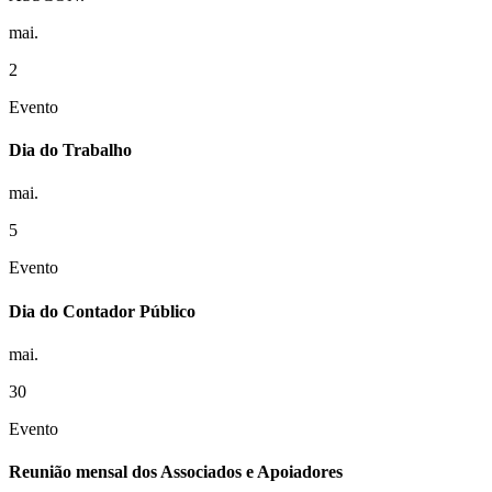
mai.
2
Evento
Dia do Trabalho
mai.
5
Evento
Dia do Contador Público
mai.
30
Evento
Reunião mensal dos Associados e Apoiadores