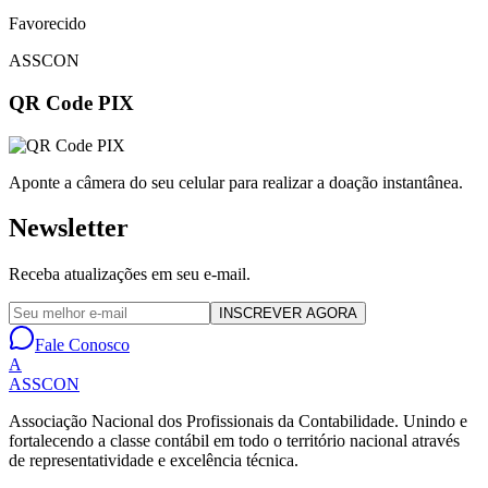
Favorecido
ASSCON
QR Code PIX
Aponte a câmera do seu celular para realizar a doação instantânea.
Newsletter
Receba atualizações em seu e-mail.
INSCREVER AGORA
Fale Conosco
A
ASSCON
Associação Nacional dos Profissionais da Contabilidade
. Unindo e
fortalecendo a classe contábil em todo o território nacional através
de representatividade e excelência técnica.