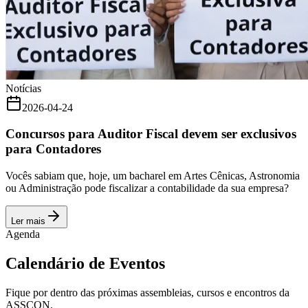
Notícias
2026-04-24
Concursos para Auditor Fiscal devem ser exclusivos
para Contadores
Vocês sabiam que, hoje, um bacharel em Artes Cênicas, Astronomia
ou Administração pode fiscalizar a contabilidade da sua empresa?
Ler mais
Agenda
Calendário de Eventos
Fique por dentro das próximas assembleias, cursos e encontros da
ASSCON.