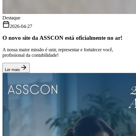
Destaque
2026-04-27
O novo site da ASSCON está oficialmente no ar!
A nossa maior missão é unir, representar e fortalecer você,
profissional da contabilidade!
Ler mais