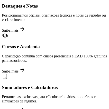
Destaques e Notas
Posicionamentos oficiais, orientações técnicas e notas de repúdio ou
esclarecimento.
Saiba mais
Cursos e Academia
Capacitação contínua com cursos presenciais e EAD 100% gratuitos
para associados.
Saiba mais
Simuladores e Calculadoras
Ferramentas exclusivas para cálculos tributários, honorários e
simulações de regimes.