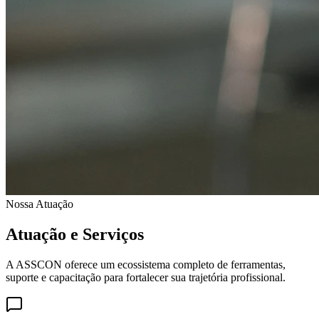
Nossa Atuação
Atuação e Serviços
A ASSCON oferece um ecossistema completo de ferramentas,
suporte e capacitação para fortalecer sua trajetória profissional.