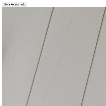
Seja Associado