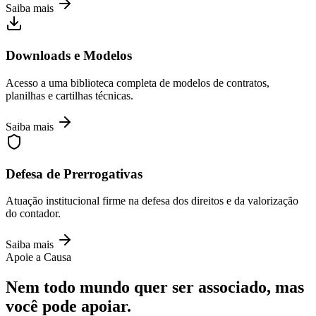
Saiba mais
Downloads e Modelos
Acesso a uma biblioteca completa de modelos de contratos,
planilhas e cartilhas técnicas.
Saiba mais
Defesa de Prerrogativas
Atuação institucional firme na defesa dos direitos e da valorização
do contador.
Saiba mais
Apoie a Causa
Nem todo mundo quer ser associado, mas
você pode apoiar.