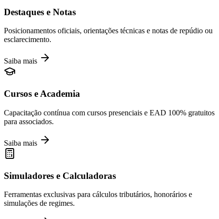
Destaques e Notas
Posicionamentos oficiais, orientações técnicas e notas de repúdio ou
esclarecimento.
Saiba mais
Cursos e Academia
Capacitação contínua com cursos presenciais e EAD 100% gratuitos
para associados.
Saiba mais
Simuladores e Calculadoras
Ferramentas exclusivas para cálculos tributários, honorários e
simulações de regimes.