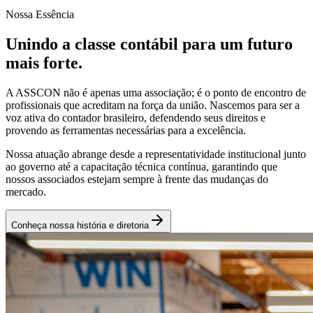
Nossa Essência
Unindo a classe contábil para um futuro
mais forte.
A ASSCON não é apenas uma associação; é o ponto de encontro de
profissionais que acreditam na força da união. Nascemos para ser a
voz ativa do contador brasileiro, defendendo seus direitos e
provendo as ferramentas necessárias para a excelência.
Nossa atuação abrange desde a representatividade institucional junto
ao governo até a capacitação técnica contínua, garantindo que
nossos associados estejam sempre à frente das mudanças do
mercado.
Conheça nossa história e diretoria