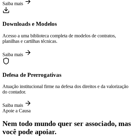
Saiba mais
Downloads e Modelos
Acesso a uma biblioteca completa de modelos de contratos,
planilhas e cartilhas técnicas.
Saiba mais
Defesa de Prerrogativas
Atuação institucional firme na defesa dos direitos e da valorização
do contador.
Saiba mais
Apoie a Causa
Nem todo mundo quer ser associado, mas
você pode apoiar.