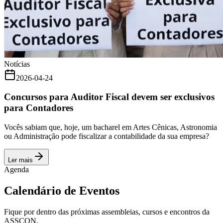
Notícias
2026-04-24
Concursos para Auditor Fiscal devem ser exclusivos
para Contadores
Vocês sabiam que, hoje, um bacharel em Artes Cênicas, Astronomia
ou Administração pode fiscalizar a contabilidade da sua empresa?
Ler mais
Agenda
Calendário de Eventos
Fique por dentro das próximas assembleias, cursos e encontros da
ASSCON.