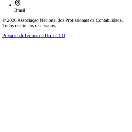
Brasil
©
2026
Associação Nacional dos Profissionais da Contabilidade
.
Todos os direitos reservados.
Privacidade
Termos de Uso
LGPD