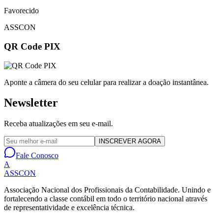
Favorecido
ASSCON
QR Code PIX
Aponte a câmera do seu celular para realizar a doação instantânea.
Newsletter
Receba atualizações em seu e-mail.
INSCREVER AGORA
Fale Conosco
A
ASSCON
Associação Nacional dos Profissionais da Contabilidade
. Unindo e
fortalecendo a classe contábil em todo o território nacional através
de representatividade e excelência técnica.