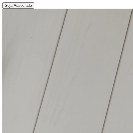
Seja Associado