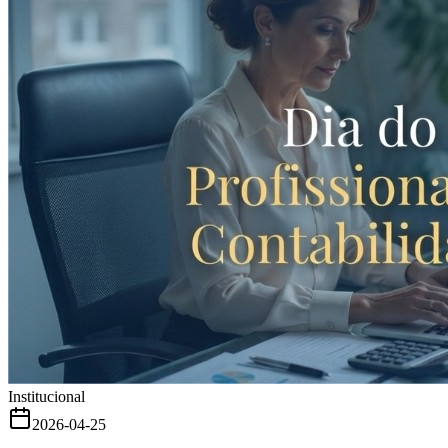
Institucional
2026-04-25