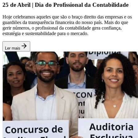
25 de Abril | Dia do Profissional da Contabilidade
Hoje celebramos aqueles que são o braço direito das empresas e os
guardiões da transparência financeira do nosso país. Mais do que
gerir números, o profissional da contabilidade gera confiança,
estratégia e sustentabilidade para o mercado.
Ler mais