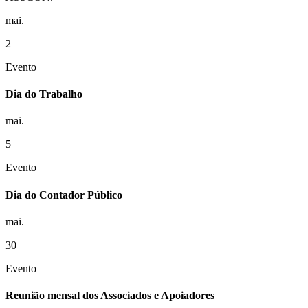
mai.
2
Evento
Dia do Trabalho
mai.
5
Evento
Dia do Contador Público
mai.
30
Evento
Reunião mensal dos Associados e Apoiadores