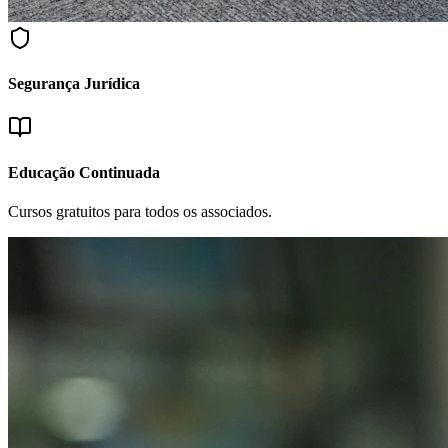
Segurança Jurídica
Educação Continuada
Cursos gratuitos para todos os associados.