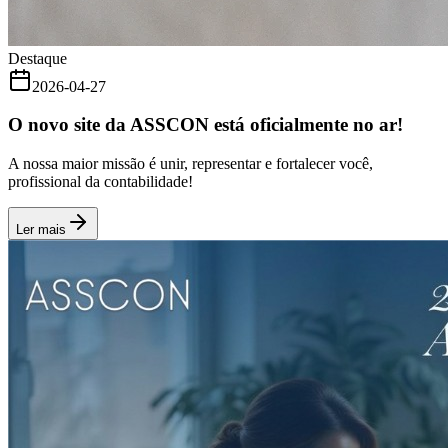
Destaque
2026-04-27
O novo site da ASSCON está oficialmente no ar!
A nossa maior missão é unir, representar e fortalecer você,
profissional da contabilidade!
Ler mais