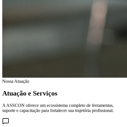
Nossa Atuação
Atuação e Serviços
A ASSCON oferece um ecossistema completo de ferramentas,
suporte e capacitação para fortalecer sua trajetória profissional.