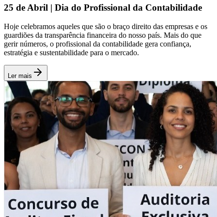
25 de Abril | Dia do Profissional da Contabilidade
Hoje celebramos aqueles que são o braço direito das empresas e os
guardiões da transparência financeira do nosso país. Mais do que
gerir números, o profissional da contabilidade gera confiança,
estratégia e sustentabilidade para o mercado.
Ler mais