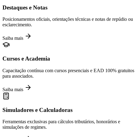
Destaques e Notas
Posicionamentos oficiais, orientações técnicas e notas de repúdio ou
esclarecimento.
Saiba mais
Cursos e Academia
Capacitação contínua com cursos presenciais e EAD 100% gratuitos
para associados.
Saiba mais
Simuladores e Calculadoras
Ferramentas exclusivas para cálculos tributários, honorários e
simulações de regimes.