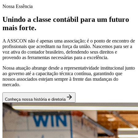
Nossa Essência
Unindo a classe contábil para um futuro
mais forte.
A ASSCON não é apenas uma associação; é o ponto de encontro de
profissionais que acreditam na força da união. Nascemos para ser a
voz ativa do contador brasileiro, defendendo seus direitos e
provendo as ferramentas necessárias para a excelência.
Nossa atuação abrange desde a representatividade institucional junto
ao governo até a capacitação técnica contínua, garantindo que
nossos associados estejam sempre à frente das mudanças do
mercado.
Conheça nossa história e diretoria