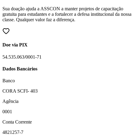
Sua doação ajuda a ASSCON a manter projetos de capacitação
gratuita para estudantes e a fortalecer a defesa institucional da nossa
classe. Qualquer valor faz a diferença.
Doe via PIX
54.535.063/0001-71
Dados Bancários
Banco
CORA SCFI- 403
Agência
0001
Conta Corrente
4821257-7