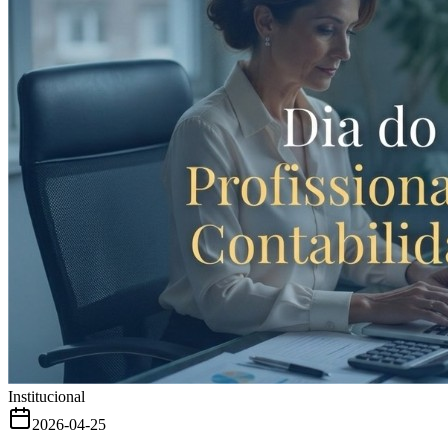
Institucional
2026-04-25