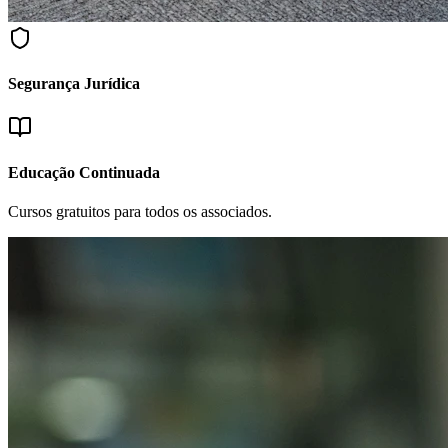
Segurança Jurídica
Educação Continuada
Cursos gratuitos para todos os associados.