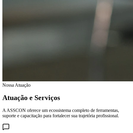
Nossa Atuação
Atuação e Serviços
A ASSCON oferece um ecossistema completo de ferramentas,
suporte e capacitação para fortalecer sua trajetória profissional.