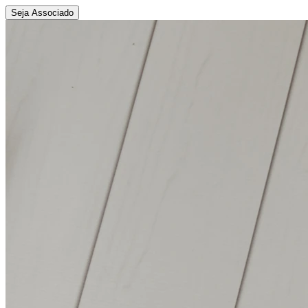
Seja Associado