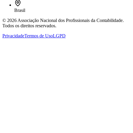
Brasil
©
2026
Associação Nacional dos Profissionais da Contabilidade
.
Todos os direitos reservados.
Privacidade
Termos de Uso
LGPD