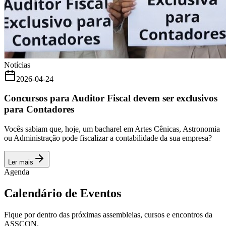
Notícias
2026-04-24
Concursos para Auditor Fiscal devem ser exclusivos
para Contadores
Vocês sabiam que, hoje, um bacharel em Artes Cênicas, Astronomia
ou Administração pode fiscalizar a contabilidade da sua empresa?
Ler mais
Agenda
Calendário de Eventos
Fique por dentro das próximas assembleias, cursos e encontros da
ASSCON.