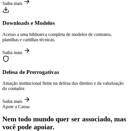
Saiba mais
Downloads e Modelos
Acesso a uma biblioteca completa de modelos de contratos,
planilhas e cartilhas técnicas.
Saiba mais
Defesa de Prerrogativas
Atuação institucional firme na defesa dos direitos e da valorização
do contador.
Saiba mais
Apoie a Causa
Nem todo mundo quer ser associado, mas
você pode apoiar.