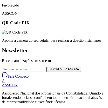
Favorecido
ASSCON
QR Code PIX
Aponte a câmera do seu celular para realizar a doação instantânea.
Newsletter
Receba atualizações em seu e-mail.
INSCREVER AGORA
Fale Conosco
A
ASSCON
Associação Nacional dos Profissionais da Contabilidade
. Unindo e
fortalecendo a classe contábil em todo o território nacional através
de representatividade e excelência técnica.