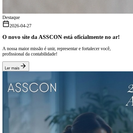
Destaque
2026-04-27
O novo site da ASSCON está oficialmente no ar!
A nossa maior missão é unir, representar e fortalecer você,
profissional da contabilidade!
Ler mais