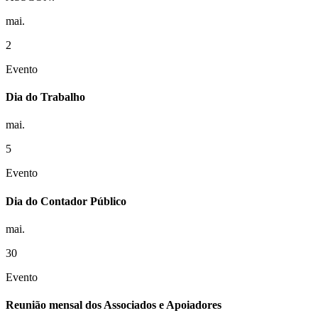
mai.
2
Evento
Dia do Trabalho
mai.
5
Evento
Dia do Contador Público
mai.
30
Evento
Reunião mensal dos Associados e Apoiadores